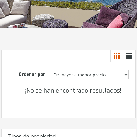
Ordenar por:
¡No se han encontrado resultados!
Tipos de propiedad