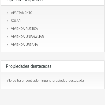
APARTAMENTO
SOLAR
VIVIENDA RÚSTICA
VIVIENDA UNIFAMILIAR
VIVIENDA URBANA
Propiedades destacadas
¡No se ha encontrado ninguna propiedad destacada!