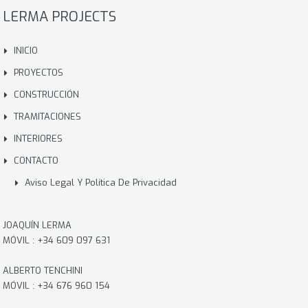
LERMA PROJECTS
INICIO
PROYECTOS
CONSTRUCCIÓN
TRAMITACIONES
INTERIORES
CONTACTO
Aviso Legal Y Política De Privacidad
JOAQUÍN LERMA
MÓVIL : +34 609 097 631
ALBERTO TENCHINI
MÓVIL : +34 676 960 154