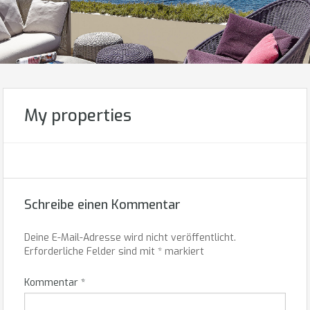
My properties
Schreibe einen Kommentar
Deine E-Mail-Adresse wird nicht veröffentlicht.
Erforderliche Felder sind mit
*
markiert
Kommentar
*