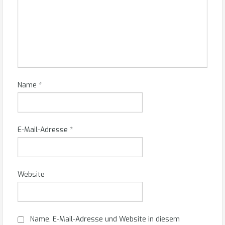
Name
*
E-Mail-Adresse
*
Website
Name, E-Mail-Adresse und Website in diesem