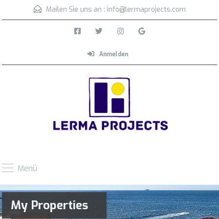
Mailen Sie uns an :
info@lermaprojects.com
Anmelden
Menü
My Properties