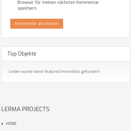
Browser für meinen nächsten Kommentar
speichern.
Top Objekte
Leider wurde keine featured Immobilie gefunden!
LERMA PROJECTS
HOME