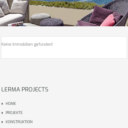
Keine Immobilien gefunden!
LERMA PROJECTS
HOME
PROJEKTE
KONSTRUKTION